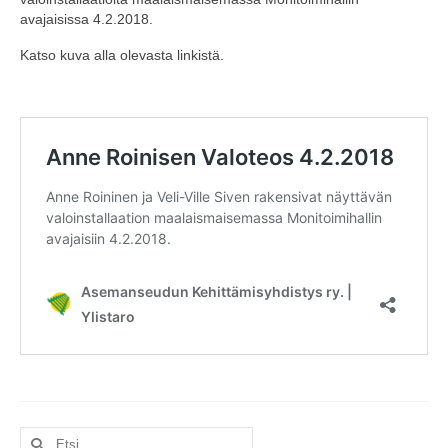
avajaisissa 4.2.2018.
Katso kuva alla olevasta linkistä.
Search